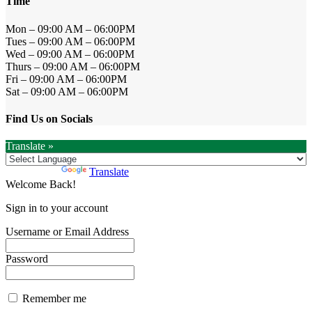
Time
Mon – 09:00 AM – 06:00PM
Tues – 09:00 AM – 06:00PM
Wed – 09:00 AM – 06:00PM
Thurs – 09:00 AM – 06:00PM
Fri – 09:00 AM – 06:00PM
Sat – 09:00 AM – 06:00PM
Find Us on Socials
Translate »
Powered by
Translate
Welcome Back!
Sign in to your account
Username or Email Address
Password
Remember me