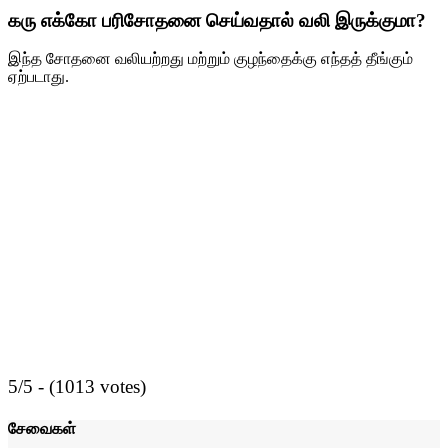
கரு எக்கோ பரிசோதனை செய்வதால் வலி இருக்குமா?
இந்த சோதனை வலியற்றது மற்றும் குழந்தைக்கு எந்தத் தீங்கும்
ஏற்படாது.
5/5 - (1013 votes)
சேவைகள்