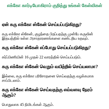
எக்கோ கார்டியோகிராம் குறித்து உங்கள் கேள்விகள்
ஏன் கரு எக்கோ ஸ்கேன் செய்யப்படுகிறது?
கரு எக்கோ ஸ்கேன், குழந்தை பிறப்பதற்கு முன்பே கருவின்
இதயத்தில் உள்ள அசாதாரணங்களை கண்டறிய உதவும்.
கரு எக்கோ ஸ்கேன் எப்போது செய்யப்படுகிறது?
கர்ப்பிணியின் 16 முதல் 22 வாரத்தில் செய்யப்படும்.
கரு எக்கோ ஸ்கேன் வெறும் வயிற்றில் செய்யலாமா?
இல்லை, கரு எக்கோ பரிசோதனை செய்வதற்கு வழக்கமாக
சாப்பிடலாம்.
கரு எக்கோ ஸ்கேன் செய்வதற்கு எவ்வளவு நேரம்
ஆகும்?
பொதுவாக 45 நிமிடங்கள் ஆகும்.